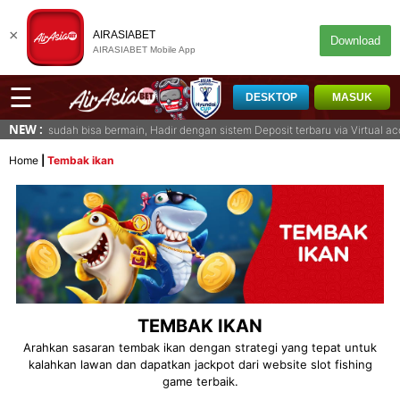
×
AIRASIABET
Download
AIRASIABET Mobile App
☰
DESKTOP
MASUK
NEW :
00 anda sudah bisa bermain, Hadir dengan sistem Deposit terbaru via Virtual
Home
Tembak ikan
TEMBAK IKAN
Arahkan sasaran tembak ikan dengan strategi yang tepat untuk
kalahkan lawan dan dapatkan jackpot dari website slot fishing
game terbaik.