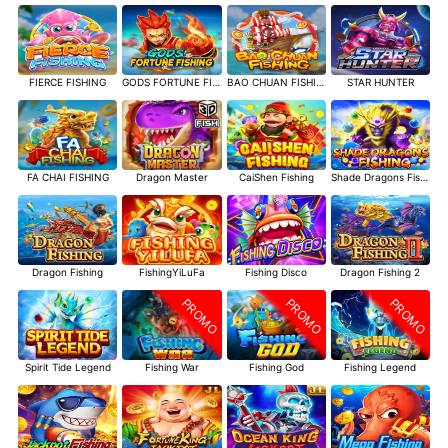
FIERCE FISHING
GODS FORTUNE FISHING
BAO CHUAN FISHING
STAR HUNTER
FA CHAI FISHING
Dragon Master
CaiShen Fishing
Shade Dragons Fishing
Dragon Fishing
FishingYiLuFa
Fishing Disco
Dragon Fishing 2
PROMO
PROMO
PROMO
Spirit Tide Legend
Fishing War
Fishing God
Fishing Legend