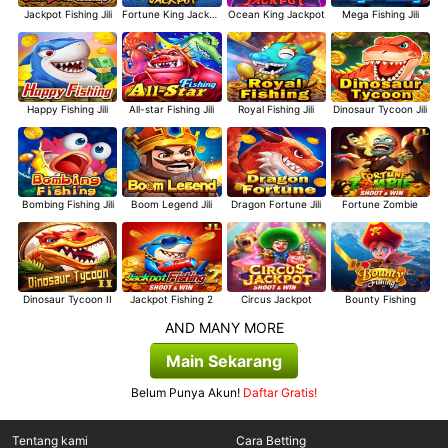
Jackpot Fishing Jili
Fortune King Jackpot
Ocean King Jackpot
Mega Fishing Jili
Happy Fishing Jili
All-star Fishing Jili
Royal Fishing Jili
Dinosaur Tycoon Jili
Bombing Fishing Jili
Boom Legend Jili
Dragon Fortune Jili
Fortune Zombie
Dinosaur Tycoon II
Jackpot Fishing 2
Circus Jackpot
Bounty Fishing
AND MANY MORE
Main Sekarang
Belum Punya Akun!
Daftar Gratis!
Tentang kami
Cara Betting