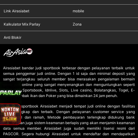
Link Airasiabet
mobile
Kalkulator Mix Parlay
Zona
Anti Blokir
Airasiabet
bandar judi sportbook terbesar dengan pelayanan terbaik untuk
semua penggemar judi online. Dengan 1 id saja dan minimal deposit yang
sangat terjangkau seluruh member bisa merasakan pengalaman bermain
game judi online yang sangat menyenangkan dan menguntungkan seperti
game judi Sportsbook, Idnlive, Slots, Live casino, Bolatangkas, Togel, E-
sports ,Tembak ikan dan Poker yang bisa dimainkan 24 jam penuh.
Agen judi sportbook
Airasiabet menjadi tempat judi online dengan fasilitas
paling lengkap dan terbaik. Dengan pelayanan customer service yang
profesional dan ramah, Metode pembayaran terlengkap didukung bank
ternama dan juga sistem keamanan berlapis yang akan menjamin keamanan
data semua member. Airasiabet juga sudah memiliki lisensi resmi dari
PAGCOR. Segera hubungi Airasiabet untuk mendaftar dan mendapatkan