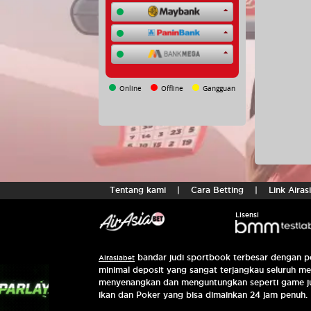
Online
Offline
Gangguan
Tentang kami
|
Cara Betting
|
Link Airas
Lisensi
bandar judi sportbook terbesar dengan pe
Airasiabet
minimal deposit yang sangat terjangkau seluruh m
menyenangkan dan menguntungkan seperti game judi
ikan dan Poker yang bisa dimainkan 24 jam penuh.