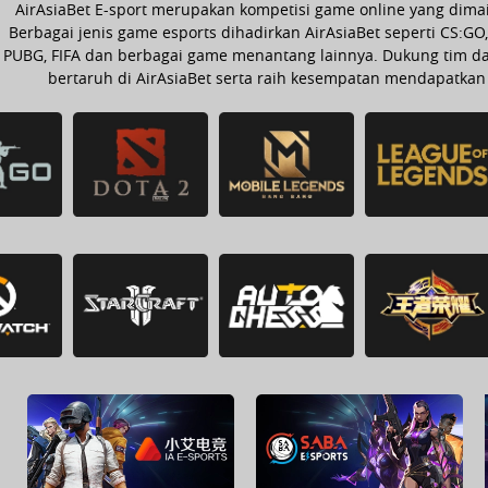
AirAsiaBet E-sport merupakan kompetisi game online yang dimai
Berbagai jenis game esports dihadirkan AirAsiaBet seperti CS:G
PUBG, FIFA dan berbagai game menantang lainnya. Dukung tim d
bertaruh di AirAsiaBet serta raih kesempatan mendapatkan